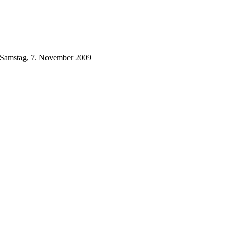
m Samstag, 7. November 2009