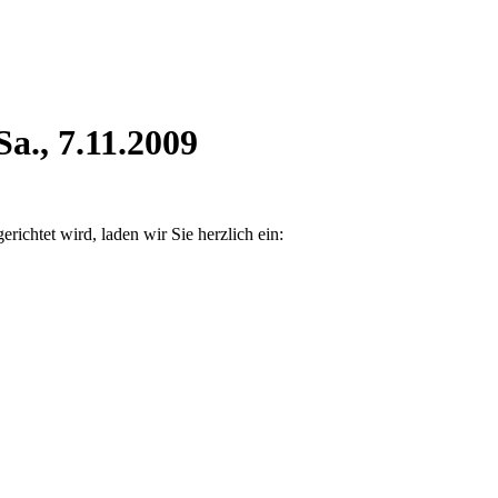
a., 7.11.2009
ichtet wird, laden wir Sie herzlich ein: