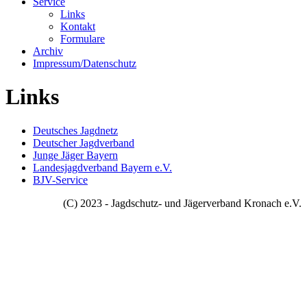
Service
Links
Kontakt
Formulare
Archiv
Impressum/Datenschutz
Links
Deutsches Jagdnetz
Deutscher Jagdverband
Junge Jäger Bayern
Landesjagdverband Bayern e.V.
BJV-Service
(C) 2023 - Jagdschutz- und Jägerverband Kronach e.V.